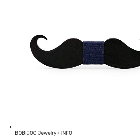
BOBIJOO Jewelry
+ INFO