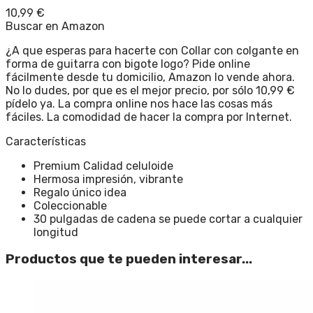
10,99
€
Buscar en Amazon
¿A que esperas para hacerte con Collar con colgante en
forma de guitarra con bigote logo? Pide online
fácilmente desde tu domicilio, Amazon lo vende ahora.
No lo dudes, por que es el mejor precio, por sólo 10,99 €
pídelo ya. La compra online nos hace las cosas más
fáciles. La comodidad de hacer la compra por Internet.
Características
Premium Calidad celuloide
Hermosa impresión, vibrante
Regalo único idea
Coleccionable
30 pulgadas de cadena se puede cortar a cualquier
longitud
Productos que te pueden interesar...