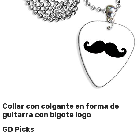
Collar con colgante en forma de
guitarra con bigote logo
GD Picks