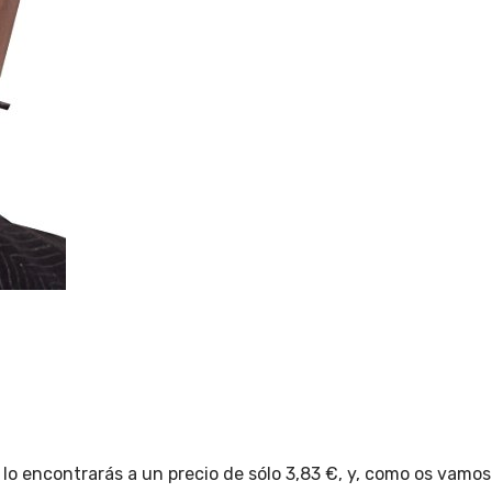
 encontrarás a un precio de sólo 3,83 €, y, como os vamos 