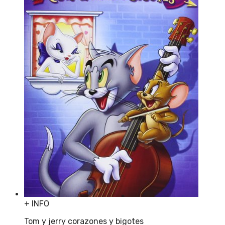
+ INFO
Tom y jerry corazones y bigotes