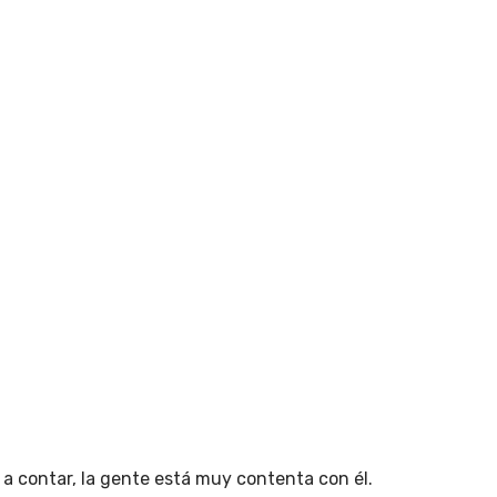
a contar, la gente está muy contenta con él.