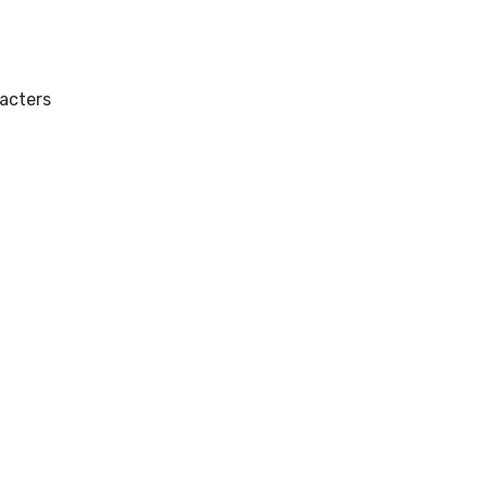
acters