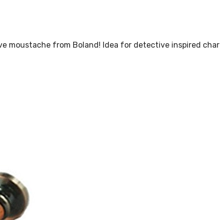
e moustache from Boland! Idea for detective inspired char