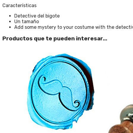
Características
Detective del bigote
Un tamaño
Add some mystery to your costume with the detectiv
Productos que te pueden interesar...