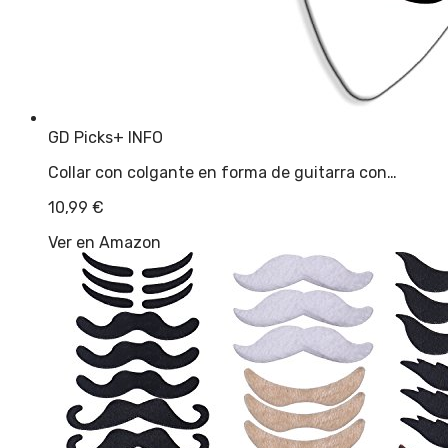
GD Picks
+ INFO
Collar con colgante en forma de guitarra con…
10,99
€
Ver en Amazon