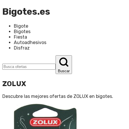
Bigotes.es
Bigote
Bigotes
Fiesta
Autoadhesivos
Disfraz
Buscar
ZOLUX
Descubre las mejores ofertas de
ZOLUX
en
bigotes
.