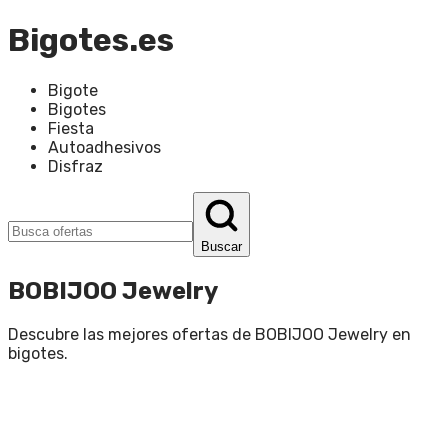
Bigotes.es
Bigote
Bigotes
Fiesta
Autoadhesivos
Disfraz
Buscar
BOBIJOO Jewelry
Descubre las mejores ofertas de
BOBIJOO Jewelry
en
bigotes
.